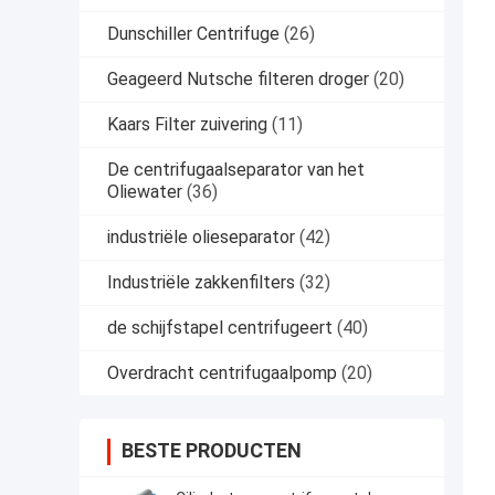
Dunschiller Centrifuge
(26)
Geageerd Nutsche filteren droger
(20)
Kaars Filter zuivering
(11)
De centrifugaalseparator van het
Oliewater
(36)
industriële olieseparator
(42)
Industriële zakkenfilters
(32)
de schijfstapel centrifugeert
(40)
Overdracht centrifugaalpomp
(20)
BESTE PRODUCTEN