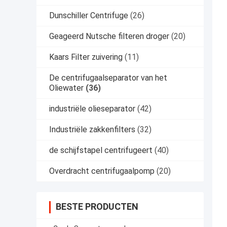
Dunschiller Centrifuge
(26)
Geageerd Nutsche filteren droger
(20)
Kaars Filter zuivering
(11)
De centrifugaalseparator van het
Oliewater
(36)
industriële olieseparator
(42)
Industriële zakkenfilters
(32)
de schijfstapel centrifugeert
(40)
Overdracht centrifugaalpomp
(20)
BESTE PRODUCTEN