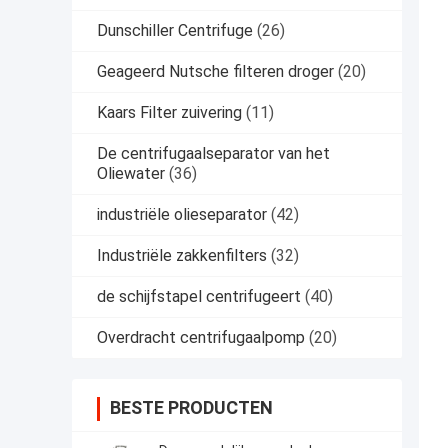
Dunschiller Centrifuge
(26)
Geageerd Nutsche filteren droger
(20)
Kaars Filter zuivering
(11)
De centrifugaalseparator van het
Oliewater
(36)
industriële olieseparator
(42)
Industriële zakkenfilters
(32)
de schijfstapel centrifugeert
(40)
Overdracht centrifugaalpomp
(20)
BESTE PRODUCTEN